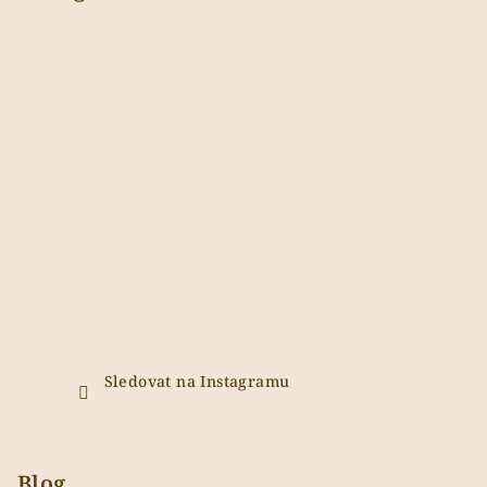
Sledovat na Instagramu
Blog