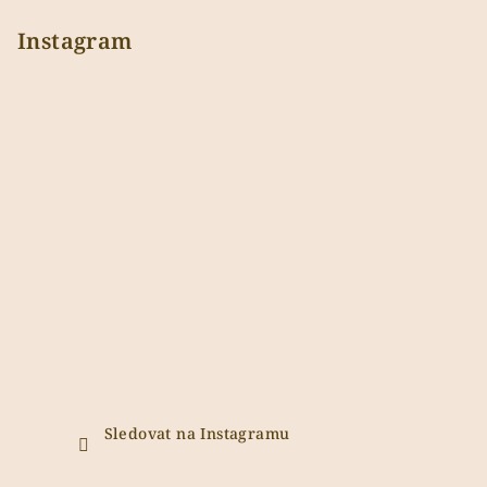
Instagram
Sledovat na Instagramu