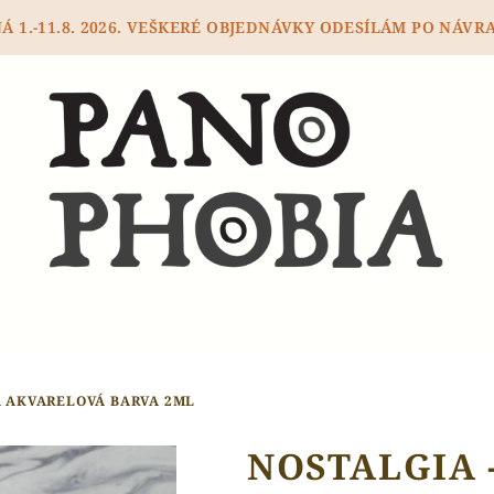
 1.-11.8. 2026. VEŠKERÉ OBJEDNÁVKY ODESÍLÁM PO NÁVRA
Á AKVARELOVÁ BARVA 2ML
NOSTALGIA -