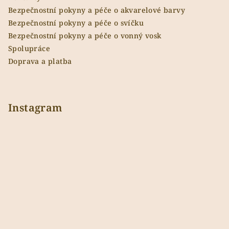
Bezpečnostní pokyny a péče o akvarelové barvy
Bezpečnostní pokyny a péče o svíčku
Bezpečnostní pokyny a péče o vonný vosk
Spolupráce
Doprava a platba
Instagram