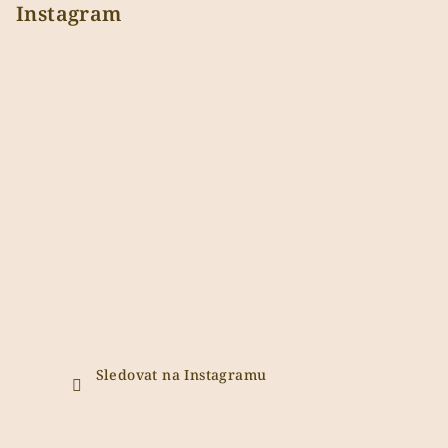
Instagram
Sledovat na Instagramu