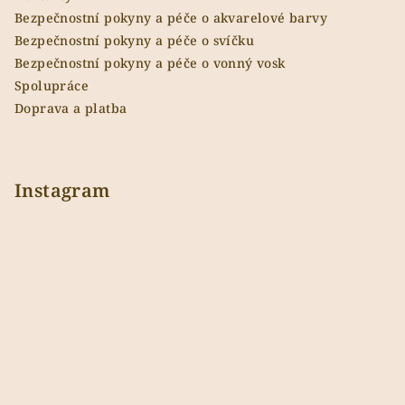
Bezpečnostní pokyny a péče o akvarelové barvy
Bezpečnostní pokyny a péče o svíčku
Bezpečnostní pokyny a péče o vonný vosk
Spolupráce
Doprava a platba
Instagram