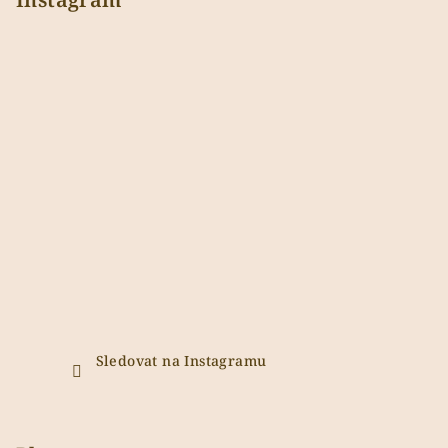
Sledovat na Instagramu