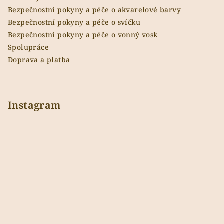
Bezpečnostní pokyny a péče o akvarelové barvy
Bezpečnostní pokyny a péče o svíčku
Bezpečnostní pokyny a péče o vonný vosk
Spolupráce
Doprava a platba
Instagram