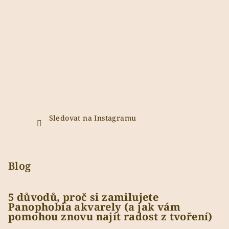
Sledovat na Instagramu
Blog
5 důvodů, proč si zamilujete
Panophobia akvarely (a jak vám
pomohou znovu najít radost z tvoření)