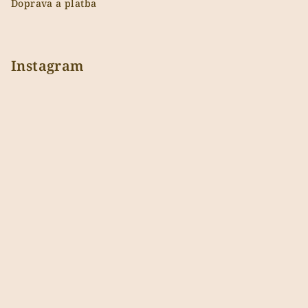
Doprava a platba
Instagram