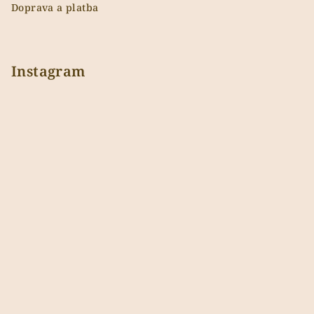
Doprava a platba
Instagram